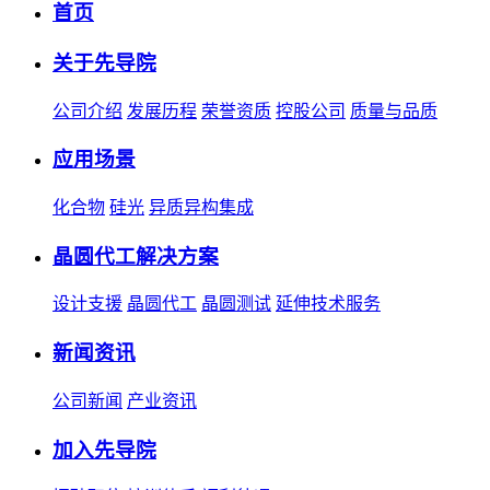
首页
关于先导院
公司介绍
发展历程
荣誉资质
控股公司
质量与品质
应用场景
化合物
硅光
异质异构集成
晶圆代工解决方案
设计支援
晶圆代工
晶圆测试
延伸技术服务
新闻资讯
公司新闻
产业资讯
加入先导院