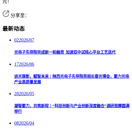
元！
分享至：
最新动态
02
2026/07
光电子先导院完成新一轮融资 加速双中试核心平台工艺迭代
17
2026/06
追光琢影，赋智未来｜陕西光电子先导院亮相长春光博会，聚力光电
产业高质量发展
28
2026/05
凝智聚力，共筑新程｜“科技创新与产业创新深度融合”调研观摩圆满
举行
08
2026/04