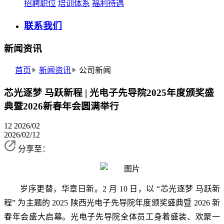
招聘职位
培训体系
福利待遇
联系我们
新闻资讯
首页
新闻资讯
公司新闻
芯光逐梦 马跃新程 | 光电子先导院2025年度颁奖盛
典暨2026新春年会圆满举行
12
2026/02
2026/02/12
分享至：
岁序更替，华章日新。2 月 10 日，以 “芯光逐梦 马跃新
程” 为主题的 2025 陕西光电子先导院年度颁奖盛典暨 2026 新
春年会盛大启幕。光电子先导院全体员工身着盛装、欢聚一